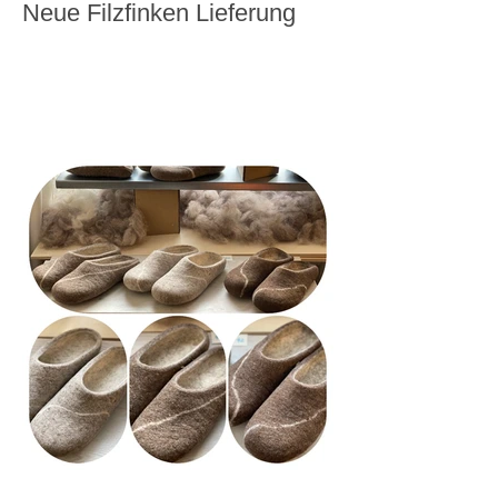
Neue Filzfinken Lieferung