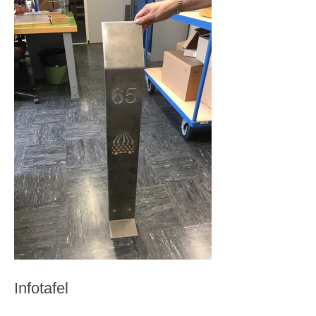
Infotafel