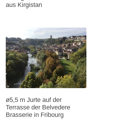
aus Kirgistan
ø5,5 m Jurte auf der
Terrasse der Belvedere
Brasserie in Fribourg