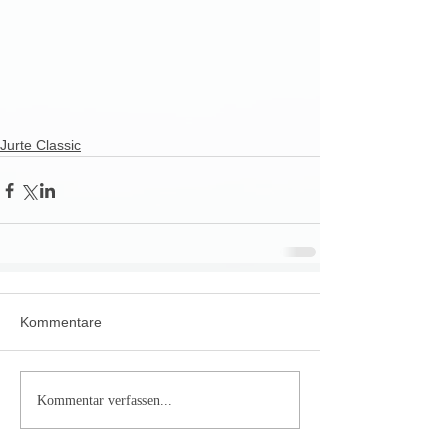
Jurte Classic
Kommentare
Kommentar verfassen...