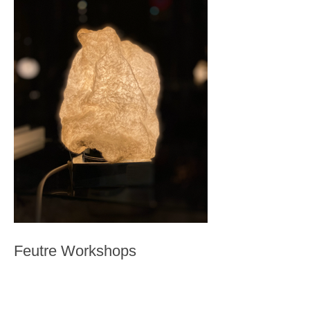
Feutre Workshops