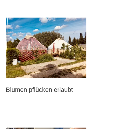
Blumen pflücken erlaubt