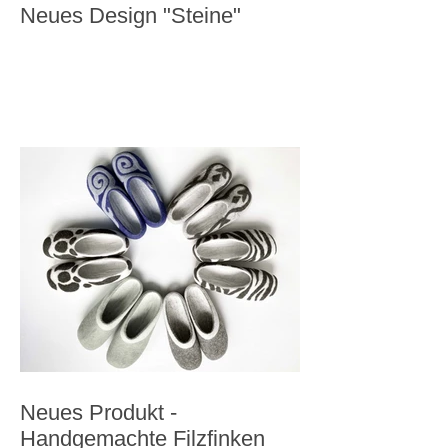
Neues Design "Steine"
Neues Produkt -
Handgemachte Filzfinken