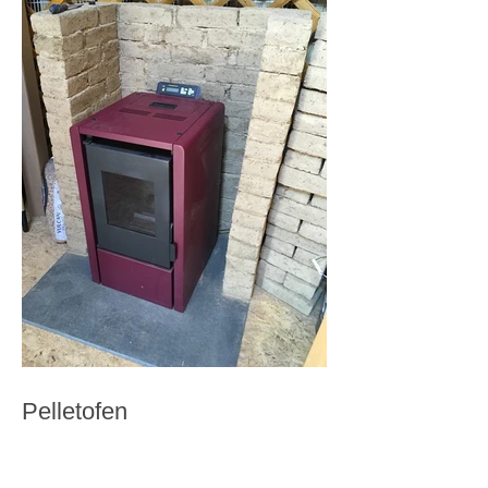
Pelletofen