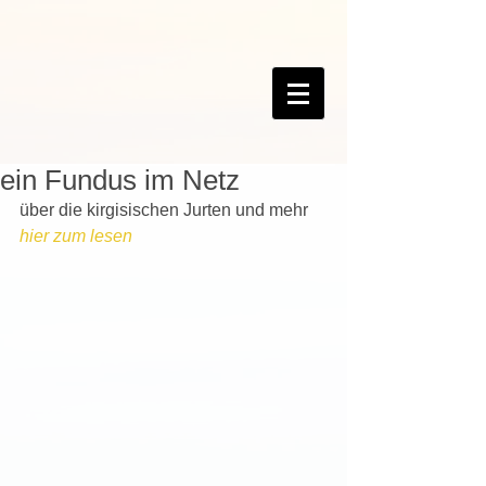
ein Fundus im Netz
über die kirgisischen Jurten und mehr 
hier zum lesen