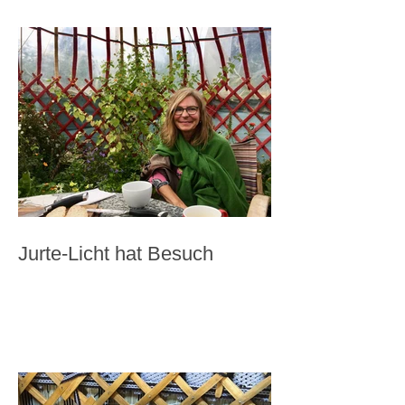
Jurte-Licht hat Besuch