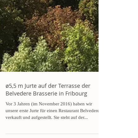
ø5,5 m Jurte auf der Terrasse der
Belvedere Brasserie in Fribourg
Vor 3 Jahren (im November 2016) haben wir
unsere erste Jurte für einen Restaurant Belvedere
verkauft und aufgestellt. Sie steht auf der...