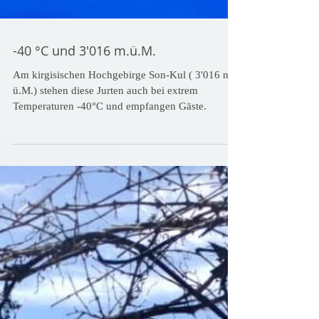
-40 °C und 3'016 m.ü.M.
Am kirgisischen Hochgebirge Son-Kul ( 3'016 m
ü.M.) stehen diese Jurten auch bei extrem
Temperaturen -40°C und empfangen Gäste.