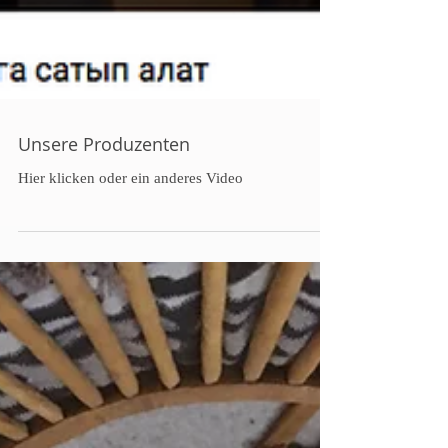
Unsere Produzenten
Hier klicken oder ein anderes Video