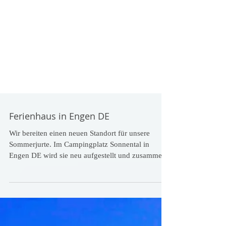
Ferienhaus in Engen DE