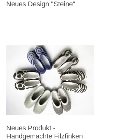
Neues Design "Steine"
Neues Produkt -
Handgemachte Filzfinken