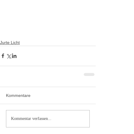
Jurte Licht
Kommentare
Kommentar verfassen...