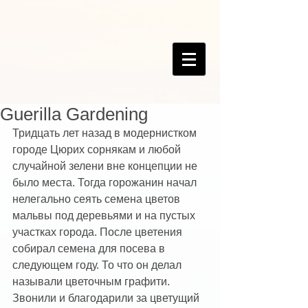
Guerilla Gardening
Тридцать лет назад в модернистком 
городе Цюрих сорнякам и любой 
случайной зелени вне концепции не 
было места. Тогда горожанин начал 
нелегально сеять семена цветов 
мальвы под деревьями и на пустых 
участках города. После цветения 
собирал семена для посева в 
следующем году. То что он делал 
называли цветочным графити. 
Звонили и благодарили за цветущий 