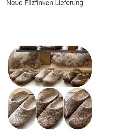
Neue Filzfinken Lieferung