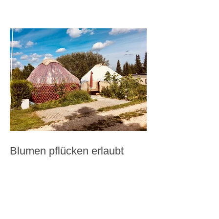
Blumen pflücken erlaubt