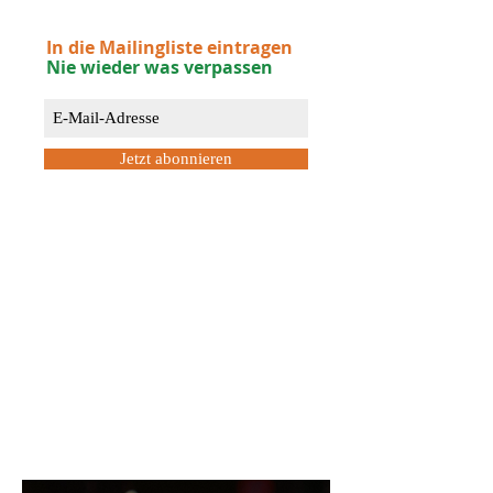
In die Mailingliste eintragen
Nie wieder was verpassen
Jetzt abonnieren