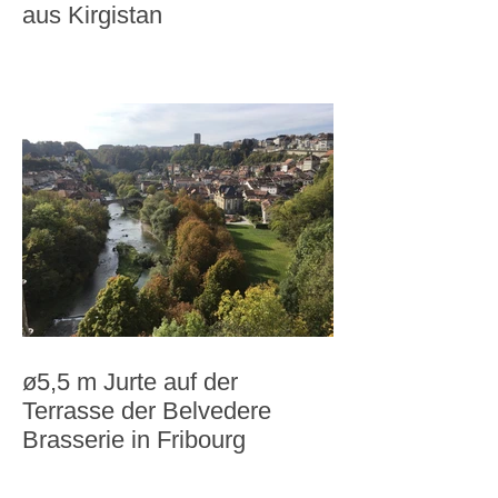
aus Kirgistan
ø5,5 m Jurte auf der
Terrasse der Belvedere
Brasserie in Fribourg