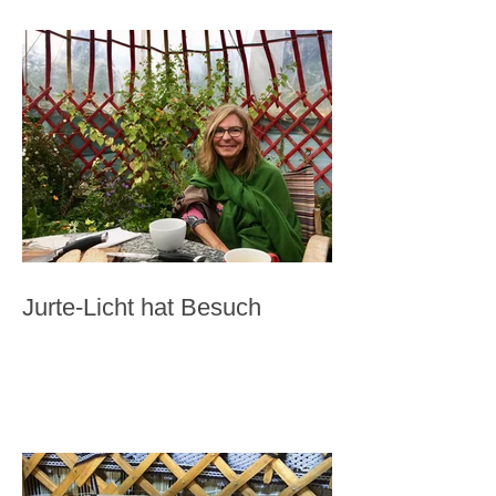
Jurte-Licht hat Besuch