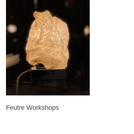
Feutre Workshops