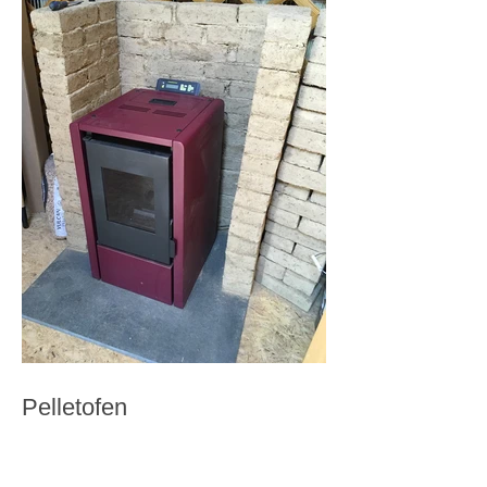
Pelletofen