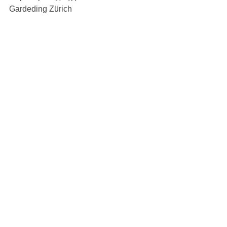
Gardeding Zürich